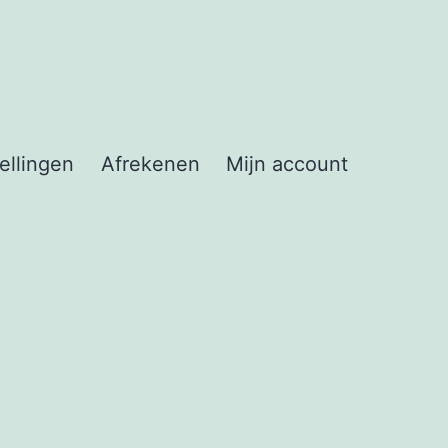
ellingen
Afrekenen
Mijn account