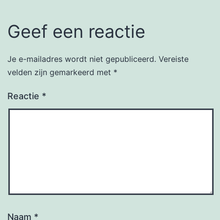
Geef een reactie
Je e-mailadres wordt niet gepubliceerd.
Vereiste
velden zijn gemarkeerd met
*
Reactie
*
Naam
*