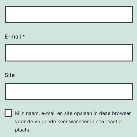
E-mail
*
Site
Mijn naam, e-mail en site opslaan in deze browser
voor de volgende keer wanneer ik een reactie
plaats.